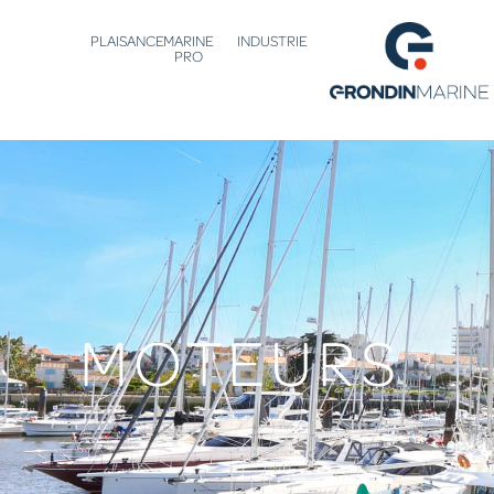
PLAISANCE
MARINE
INDUSTRIE
PRO
MOTEURS