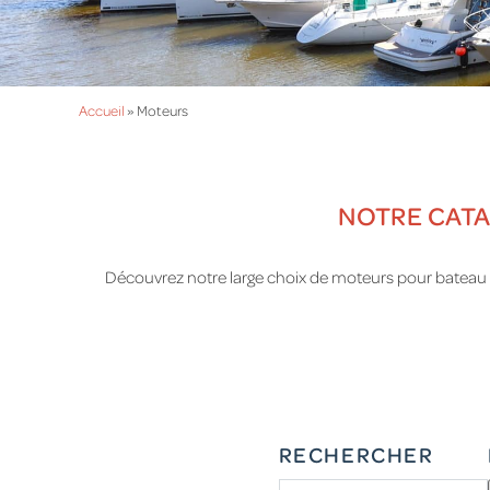
Accueil
»
Moteurs
NOTRE CATA
Découvrez notre large choix de moteurs pour bateau e
RECHERCHER