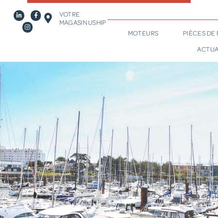
VOTRE
MAGASIN USHIP
MOTEURS
PIÈCES DE
ACTUA