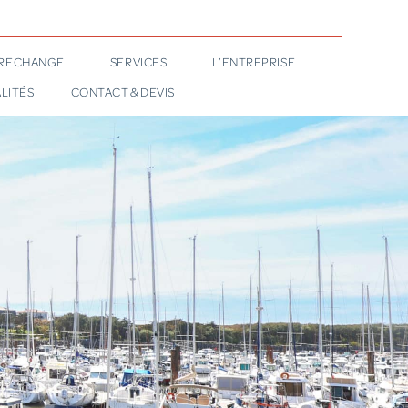
 RECHANGE
SERVICES
L’ENTREPRISE
LITÉS
CONTACT & DEVIS