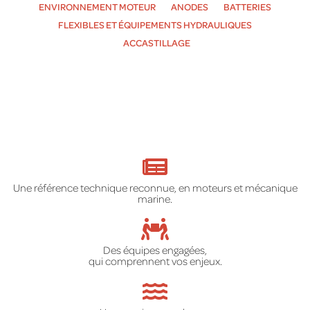
ENVIRONNEMENT MOTEUR
ANODES
BATTERIES
FLEXIBLES ET ÉQUIPEMENTS HYDRAULIQUES
ACCASTILLAGE
Une référence technique reconnue, en moteurs et mécanique
marine.
Des équipes engagées,
qui comprennent vos enjeux.