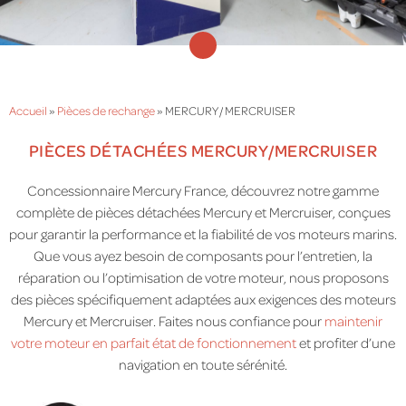
Accueil
»
Pièces de rechange
»
MERCURY / MERCRUISER
PIÈCES DÉTACHÉES MERCURY/MERCRUISER
Concessionnaire Mercury France, découvrez notre gamme
complète de pièces détachées Mercury et Mercruiser, conçues
pour garantir la performance et la fiabilité de vos moteurs marins.
Que vous ayez besoin de composants pour l’entretien, la
réparation ou l’optimisation de votre moteur, nous proposons
des pièces spécifiquement adaptées aux exigences des moteurs
Mercury et Mercruiser. Faites nous confiance pour
maintenir
votre moteur en parfait état de fonctionnement
et profiter d’une
navigation en toute sérénité.