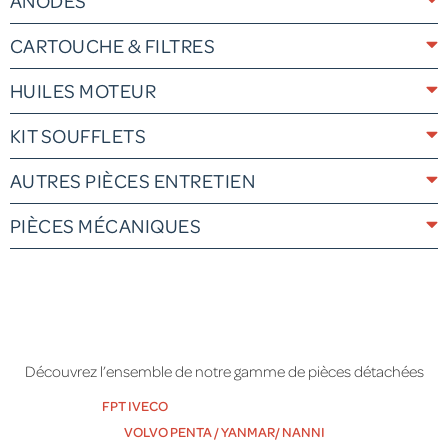
ANODES
CARTOUCHE & FILTRES
HUILES MOTEUR
KIT SOUFFLETS
AUTRES PIÈCES ENTRETIEN
PIÈCES MÉCANIQUES
Découvrez l’ensemble de notre gamme de pièces détachées
FPT IVECO
MERCURY / MERCRUISER
VOLVO PENTA / YANMAR/ NANNI