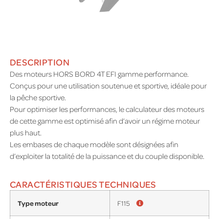
DESCRIPTION
Des moteurs HORS BORD 4T EFI gamme performance.
Conçus pour une utilisation soutenue et sportive, idéale pour
la pêche sportive.
Pour optimiser les performances, le calculateur des moteurs
de cette gamme est optimisé afin d’avoir un régime moteur
plus haut.
Les embases de chaque modèle sont désignées afin
d’exploiter la totalité de la puissance et du couple disponible.
CARACTÉRISTIQUES TECHNIQUES
Type moteur
F115