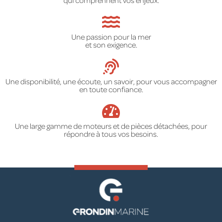
qui comprennent vos enjeux.
Une passion pour la mer
et son exigence.
Une disponibilité, une écoute, un savoir, pour vous accompagner
en toute confiance.
Une large gamme de moteurs et de pièces détachées, pour
répondre à tous vos besoins.