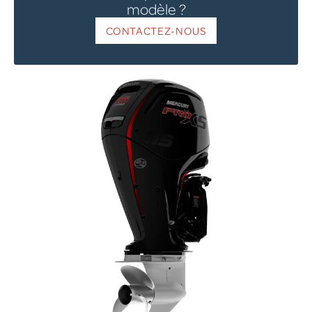
modèle ?
CONTACTEZ-NOUS