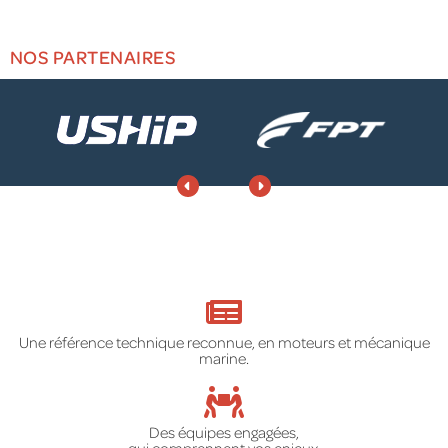
NOS PARTENAIRES
Une référence technique reconnue, en moteurs et mécanique
marine.
Des équipes engagées,