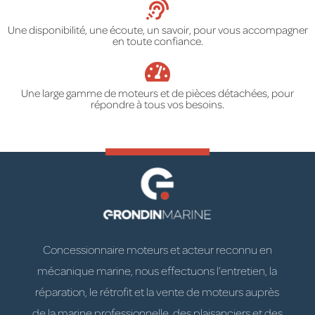
Une disponibilité, une écoute, un savoir, pour vous accompagner
en toute confiance.
Une large gamme de moteurs et de pièces détachées, pour
répondre à tous vos besoins.
Concessionnaire moteurs et acteur reconnu en
mécanique marine, nous effectuons l’entretien, la
réparation, le rétrofit et la vente de moteurs auprès
de la marine professionnelle, des plaisanciers et des