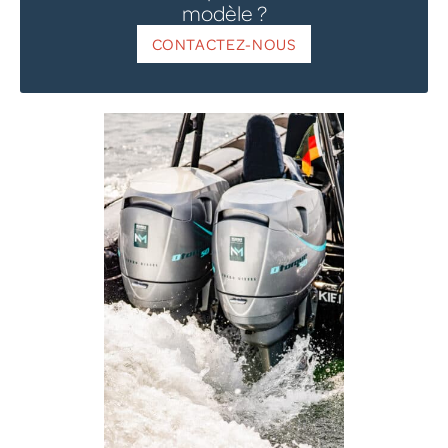
modèle ?
CONTACTEZ-NOUS