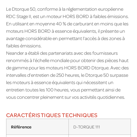
Le Dtorque 50, conforme à la réglementation européenne
RDC Stage II, est un moteur HORS BORD à faibles émissions.
En utilisant en moyenne 40 % de carburant en moins que les
moteurs HORS BORD à essence équivalents, il présente un
avantage considérable en permettant l’accès à des zones à
faibles émissions.
Neander a établi des partenariats avec des fournisseurs
renommés à l’échelle mondiale pour obtenir des pièces haut
de gamme pour les moteurs HORS BORD Dtorque. Avec des
intervalles d’entretien de 250 heures, le Dtorque 50 surpasse
les moteurs à essence équivalents qui nécessitent un
entretien toutes les 100 heures, vous permettant ainsi de
vous concentrer pleinement sur vos activités quotidiennes.
CARACTÉRISTIQUES TECHNIQUES
Référence
D-TORQUE 111