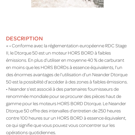
DESCRIPTION
« • Conforme avec la réglementation européenne RDC Stage
II, le Dtorque 50 est un moteur HORS BORD à faibles
émissions. En plus d’utiliser en moyenne 40 % de carburant
en moins que les HORS BORDs à essence équivalents, l’un
des énormes avantages de l’utilisation d’un Neander Dtorque
50 est la possibilité d’accéder à des zones à faibles émissions.
• Neander s’est associé à des partenaires fournisseurs de
renommée mondiale pour se procurer des pièces haut de
gamme pour les moteurs HORS BORD Dtorque. Le Neander
Dtorque 50 offre des intervalles d’entretien de 250 heures
contre 100 heures sur un HORS BORD à essence équivalent,
ce qui signifie que vous pouvez vous concentrer sur les
opérations quotidiennes.