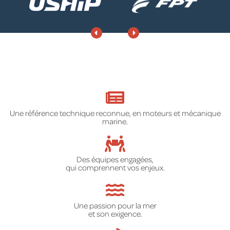
Une référence technique reconnue, en moteurs et mécanique
marine.
Des équipes engagées,
qui comprennent vos enjeux.
Une passion pour la mer
et son exigence.