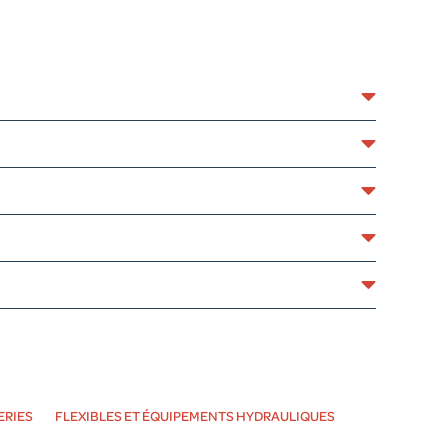
ERIES
FLEXIBLES ET ÉQUIPEMENTS HYDRAULIQUES