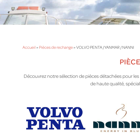
Accueil
»
Pièces de rechange
»
VOLVO PENTA / YANMAR / NANNI
PIÈCE
Découvrez notre sélection de pièces détachées pour les 
de haute qualité, spéci