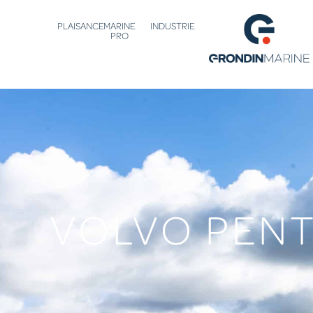
PLAISANCE
MARINE
INDUSTRIE
PRO
VOLVO PENT