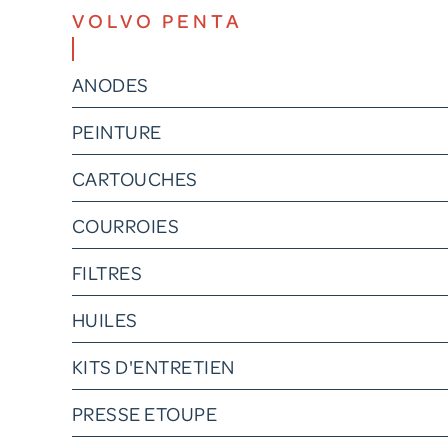
VOLVO PENTA
ANODES
PEINTURE
CARTOUCHES
COURROIES
FILTRES
HUILES
KITS D'ENTRETIEN
PRESSE ETOUPE