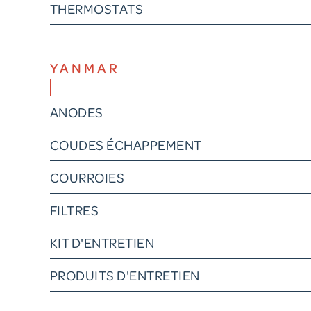
THERMOSTATS
YANMAR
ANODES
COUDES ÉCHAPPEMENT
COURROIES
FILTRES
KIT D'ENTRETIEN
PRODUITS D'ENTRETIEN