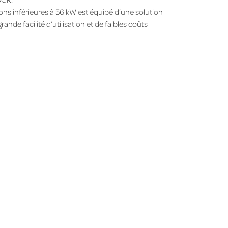
ions inférieures à 56 kW est équipé d’une solution
e facilité d’utilisation et de faibles coûts