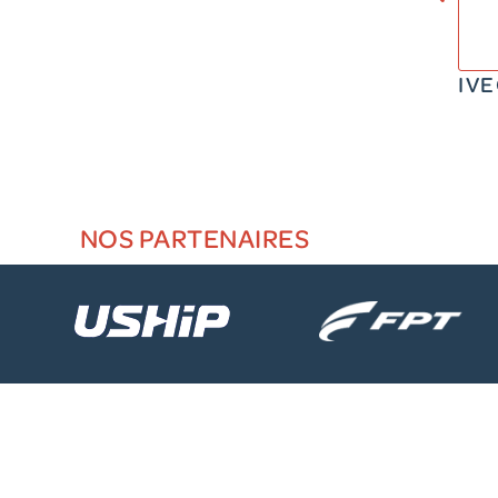
IV
NOS PARTENAIRES