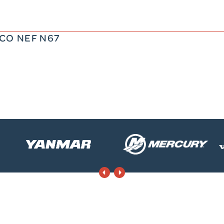
ECO NEF N67