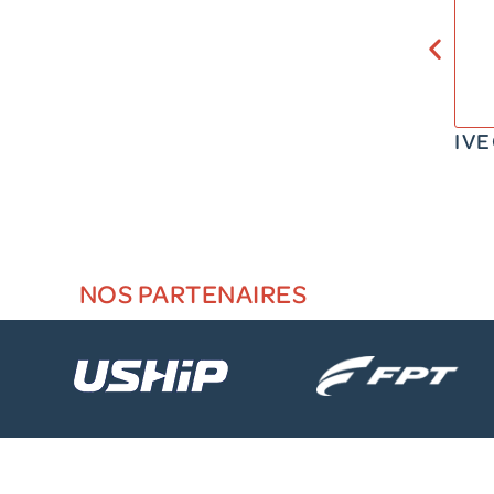
IV
NOS PARTENAIRES