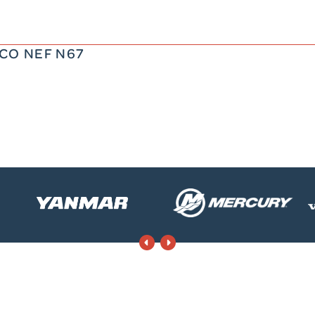
ECO NEF N67