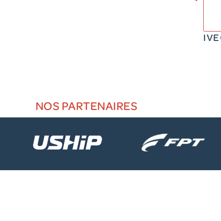
IV
NOS PARTENAIRES