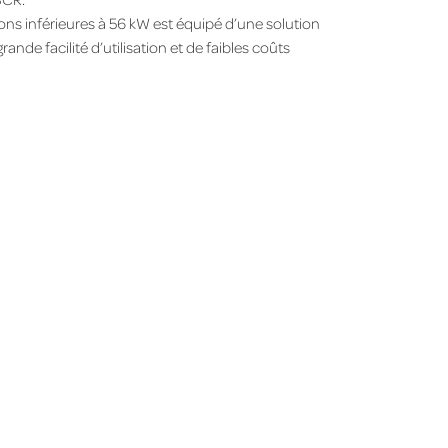
ions inférieures à 56 kW est équipé d’une solution
e facilité d’utilisation et de faibles coûts