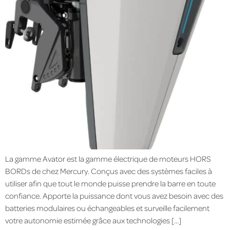
La gamme Avator est la gamme électrique de moteurs HORS
BORDs de chez Mercury. Conçus avec des systèmes faciles à
utiliser afin que tout le monde puisse prendre la barre en toute
confiance. Apporte la puissance dont vous avez besoin avec des
batteries modulaires ou échangeables et surveille facilement
votre autonomie estimée grâce aux technologies […]