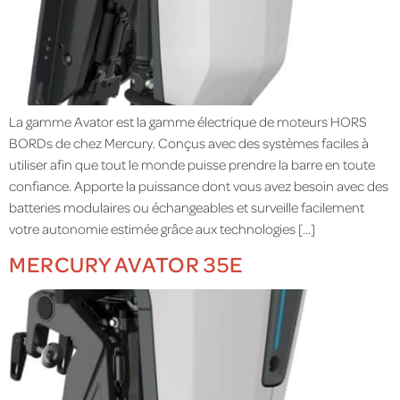
La gamme Avator est la gamme électrique de moteurs HORS
BORDs de chez Mercury. Conçus avec des systèmes faciles à
utiliser afin que tout le monde puisse prendre la barre en toute
confiance. Apporte la puissance dont vous avez besoin avec des
batteries modulaires ou échangeables et surveille facilement
votre autonomie estimée grâce aux technologies […]
MERCURY AVATOR 35E