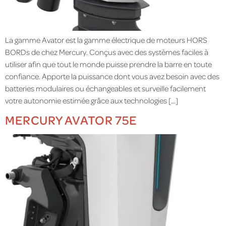
La gamme Avator est la gamme électrique de moteurs HORS
BORDs de chez Mercury. Conçus avec des systèmes faciles à
utiliser afin que tout le monde puisse prendre la barre en toute
confiance. Apporte la puissance dont vous avez besoin avec des
batteries modulaires ou échangeables et surveille facilement
votre autonomie estimée grâce aux technologies […]
MERCURY AVATOR 75E