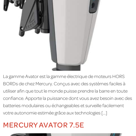
La gamme Avator est la gamme électrique de moteurs HORS
BORDs de chez Mercury. Conçus avec des systèmes faciles à
utiliser afin que tout le monde puisse prendre la barre en toute
confiance. Apporte la puissance dont vous avez besoin avec des
batteries modulaires ou échangeables et surveille facilement
votre autonomie estimée grâce aux technologies […]
MERCURY AVATOR 7.5E