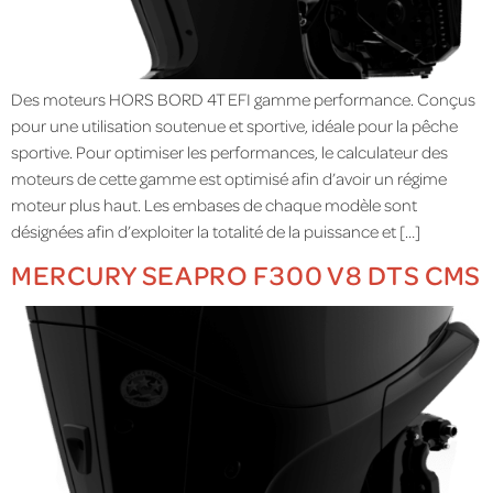
Des moteurs HORS BORD 4T EFI gamme performance. Conçus
pour une utilisation soutenue et sportive, idéale pour la pêche
sportive. Pour optimiser les performances, le calculateur des
moteurs de cette gamme est optimisé afin d’avoir un régime
moteur plus haut. Les embases de chaque modèle sont
désignées afin d’exploiter la totalité de la puissance et […]
MERCURY SEAPRO F300 V8 DTS CMS