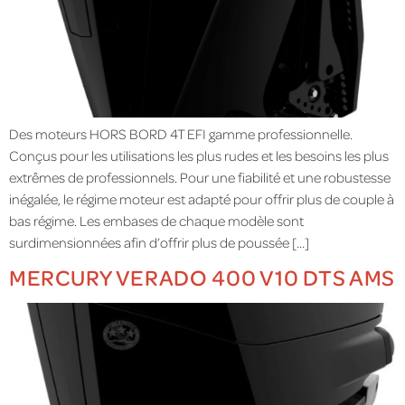
Des moteurs HORS BORD 4T EFI gamme professionnelle.
Conçus pour les utilisations les plus rudes et les besoins les plus
extrêmes de professionnels. Pour une fiabilité et une robustesse
inégalée, le régime moteur est adapté pour offrir plus de couple à
bas régime. Les embases de chaque modèle sont
surdimensionnées afin d’offrir plus de poussée […]
MERCURY VERADO 400 V10 DTS AMS