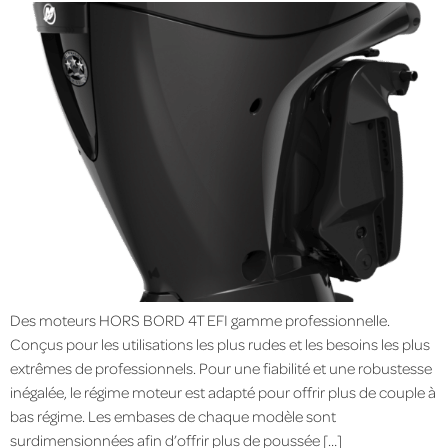
Des moteurs HORS BORD 4T EFI gamme professionnelle.
Conçus pour les utilisations les plus rudes et les besoins les plus
extrêmes de professionnels. Pour une fiabilité et une robustesse
inégalée, le régime moteur est adapté pour offrir plus de couple à
bas régime. Les embases de chaque modèle sont
surdimensionnées afin d’offrir plus de poussée […]