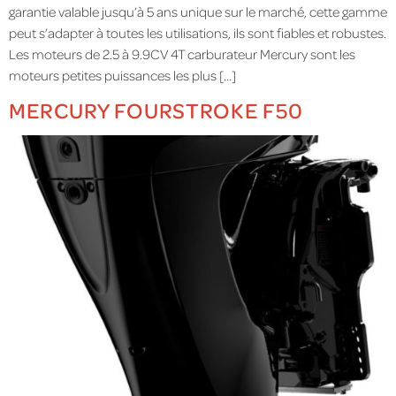
garantie valable jusqu’à 5 ans unique sur le marché, cette gamme
peut s’adapter à toutes les utilisations, ils sont fiables et robustes.
Les moteurs de 2.5 à 9.9CV 4T carburateur Mercury sont les
moteurs petites puissances les plus […]
MERCURY FOURSTROKE F50