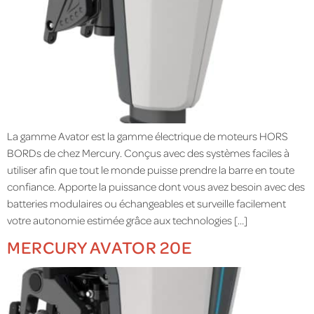
La gamme Avator est la gamme électrique de moteurs HORS
BORDs de chez Mercury. Conçus avec des systèmes faciles à
utiliser afin que tout le monde puisse prendre la barre en toute
confiance. Apporte la puissance dont vous avez besoin avec des
batteries modulaires ou échangeables et surveille facilement
votre autonomie estimée grâce aux technologies […]
MERCURY AVATOR 20E