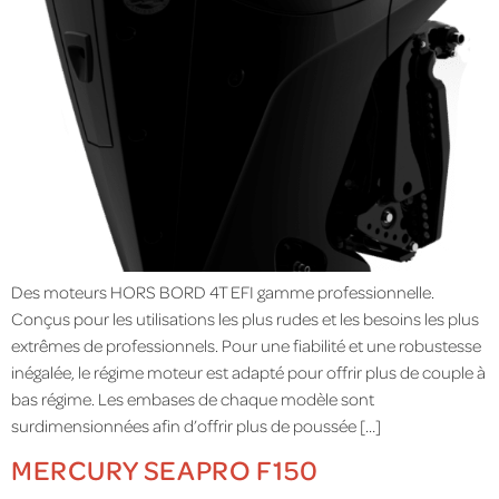
Des moteurs HORS BORD 4T EFI gamme professionnelle.
Conçus pour les utilisations les plus rudes et les besoins les plus
extrêmes de professionnels. Pour une fiabilité et une robustesse
inégalée, le régime moteur est adapté pour offrir plus de couple à
bas régime. Les embases de chaque modèle sont
surdimensionnées afin d’offrir plus de poussée […]
MERCURY SEAPRO F150