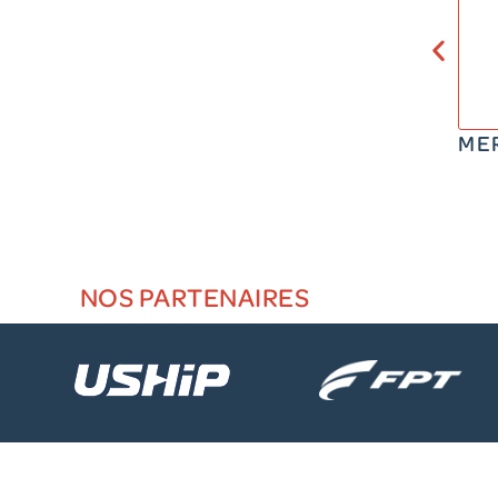
ME
NOS PARTENAIRES