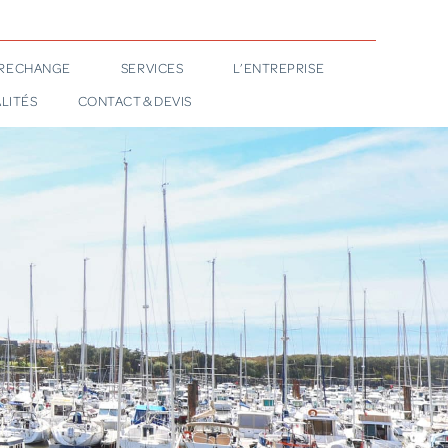
 RECHANGE
SERVICES
L’ENTREPRISE
LITÉS
CONTACT & DEVIS