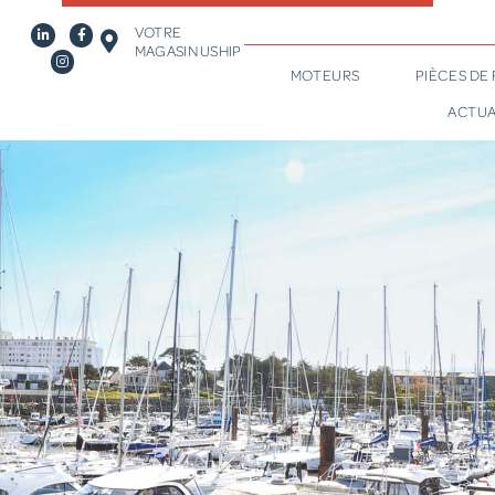
VOTRE
MAGASIN USHIP
MOTEURS
PIÈCES DE
ACTUA