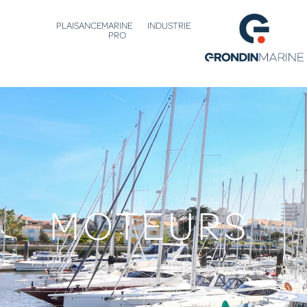
PLAISANCE
MARINE
INDUSTRIE
PRO
MOTEURS