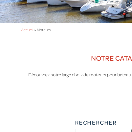
Accueil
»
Moteurs
NOTRE CATA
Découvrez notre large choix de moteurs pour bateau e
RECHERCHER