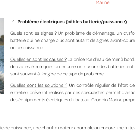
Marine
.
4.
Problème électriques (câbles batterie/puissance)
Quels sont les signes ?
Un problème de démarrage, un dysfo
batterie qui ne charge plus sont autant de signes avant-coureu
ou de puissance.
Quelles en sont les causes ?
La présence d’eau de mer à bord, l
de câbles électriques ou encore une usure des batteries en
sont souvent à l’origine de ce type de problème.
Quelles sont les solutions ?
Un contrôle régulier de l’état de
entretien préventif réalisés par des spécialistes permet d’an
des équipements électriques du bateau. Grondin Marine prop
te de puissance, une chauffe moteur anormale ou encore une fuite 