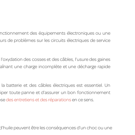
nctionnement des équipements électroniques ou une
rs de problèmes sur les circuits électriques de service
’oxydation des cosses et des câbles, l’usure des gaines
traînant une charge incomplète et une décharge rapide
 la batterie et des câbles électriques est essentiel. Un
ticiper toute panne et d’assurer un bon fonctionnement
ose
des entretiens et des réparations
en ce sens.
d’huile peuvent être les conséquences d’un choc ou une