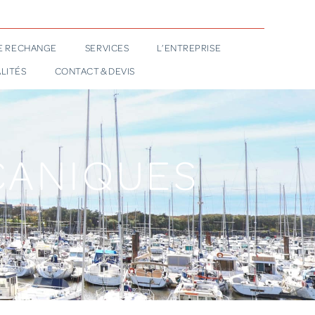
DE RECHANGE
SERVICES
L’ENTREPRISE
LITÉS
CONTACT & DEVIS
CANIQUES