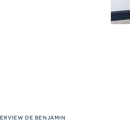
TERVIEW DE BENJAMIN