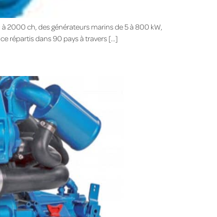
0 à 2000 ch, des générateurs marins de 5 à 800 kW,
e répartis dans 90 pays à travers […]