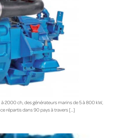
0 à 2000 ch, des générateurs marins de 5 à 800 kW,
e répartis dans 90 pays à travers […]