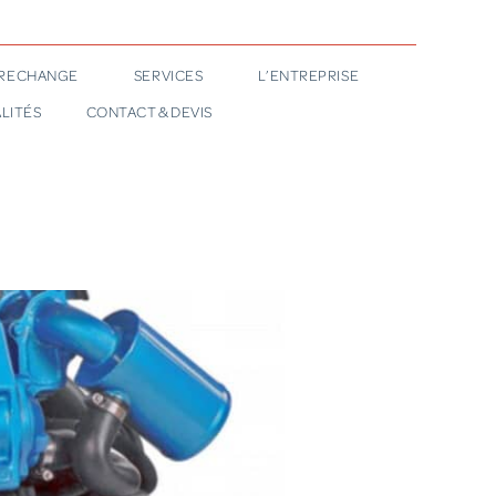
 RECHANGE
SERVICES
L’ENTREPRISE
LITÉS
CONTACT & DEVIS