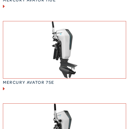
MERCURY AVATOR 75E