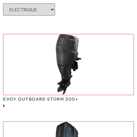
EVOY OUTBOARD STORM 300+