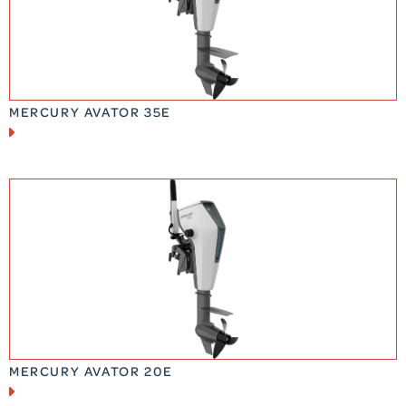
MERCURY AVATOR 35E
MERCURY AVATOR 20E