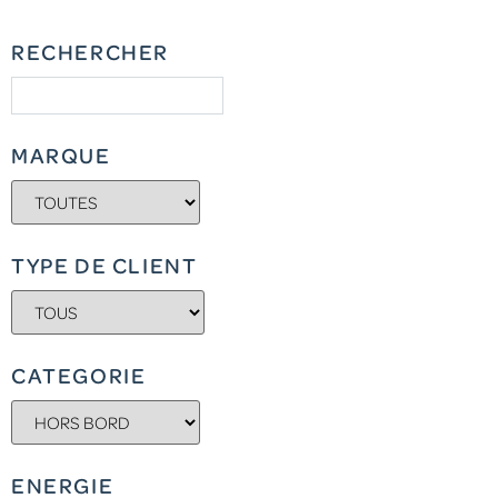
RECHERCHER
MARQUE
TYPE DE CLIENT
CATEGORIE
ENERGIE