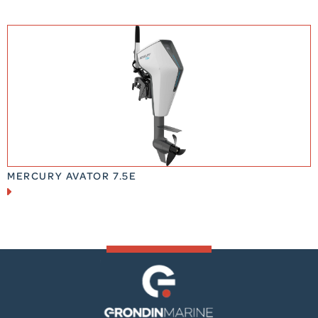
MERCURY AVATOR 7.5E